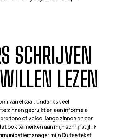
S SCHRIJVEN
 WILLEN LEZEN
norm van elkaar, ondanks veel
te zinnen gebruikt en een informele
lere tone of voice, lange zinnen en een
 ook te merken aan mijn schrijfstijl. Ik
municatiemanager mijn Duitse tekst