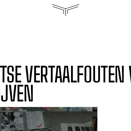
ITSE VERTAALFOUTEN
IJVEN