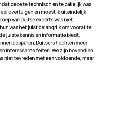
at deze te technisch en te zakelijk was.
eel overtuigen en moest ik uiteindelijk
roep van Duitse experts was niet
hun was het juist belangrijk om vooraf te
e juiste kennis en informatie biedt,
unnen besparen. Duitsers hechten meer
en interessante feiten. We zijn bovendien
ons niet tevreden met een voldoende, maar